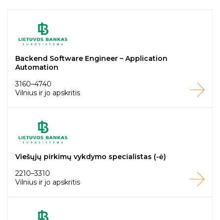
Backend Software Engineer – Application
Automation
3160–4740
Vilnius ir jo apskritis
Viešųjų pirkimų vykdymo specialistas (-ė)
2210–3310
Vilnius ir jo apskritis