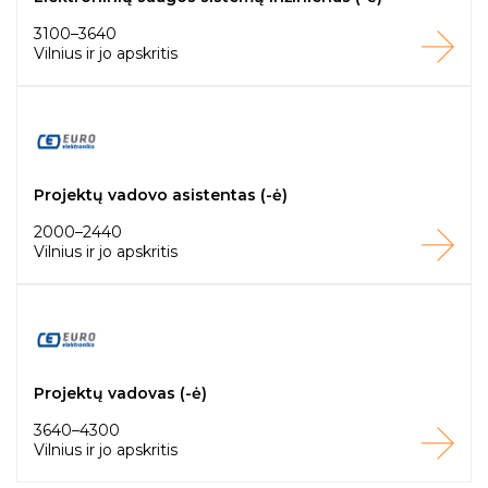
3100–3640
Vilnius ir jo apskritis
Projektų vadovo asistentas (-ė)
2000–2440
Vilnius ir jo apskritis
Projektų vadovas (-ė)
3640–4300
Vilnius ir jo apskritis