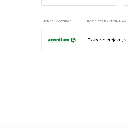
ĮMONĖS LOGOTIPAS
POZICIJOS PAVADINIMAS
Eksporto projektų va