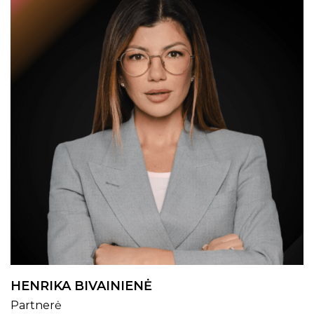
HENRIKA BIVAINIENĖ
Partnerė