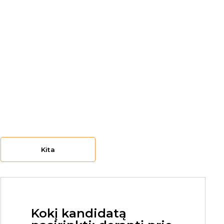
Kita
Kokį kandidatą